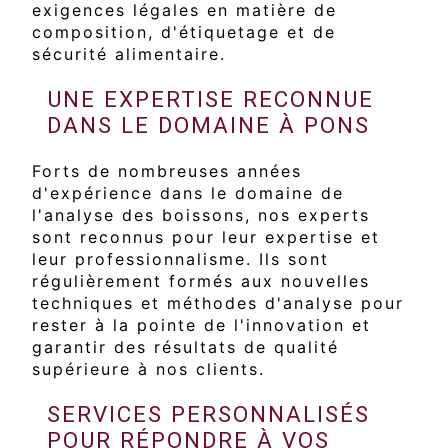
exigences légales en matière de
composition, d'étiquetage et de
sécurité alimentaire.
UNE EXPERTISE RECONNUE
DANS LE DOMAINE À PONS
Forts de nombreuses années
d'expérience dans le domaine de
l'analyse des boissons, nos experts
sont reconnus pour leur expertise et
leur professionnalisme. Ils sont
régulièrement formés aux nouvelles
techniques et méthodes d'analyse pour
rester à la pointe de l'innovation et
garantir des résultats de qualité
supérieure à nos clients.
SERVICES PERSONNALISÉS
POUR RÉPONDRE À VOS