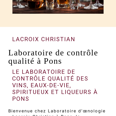
LACROIX CHRISTIAN
Laboratoire de contrôle
qualité à Pons
LE LABORATOIRE DE
CONTRÔLE QUALITÉ DES
VINS, EAUX-DE-VIE,
SPIRITUEUX ET LIQUEURS À
PONS
Bienvenue chez Laboratoire d'œnologie