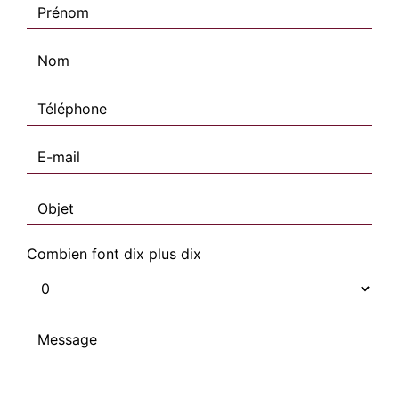
Combien font dix plus dix