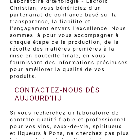
Laboratoire d'œnologie - Lacroix
Christian, vous bénéficiez d'un
partenariat de confiance basé sur la
transparence, la fiabilité et
l'engagement envers l'excellence. Nous
sommes là pour vous accompagner à
chaque étape de la production, de la
récolte des matières premières à la
mise en bouteille finale, en vous
fournissant des informations précieuses
pour améliorer la qualité de vos
produits.
CONTACTEZ-NOUS DÈS
AUJOURD'HUI
Si vous recherchez un laboratoire de
contrôle qualité fiable et professionnel
pour vos vins, eaux-de-vie, spiritueux
et liqueurs à Pons, ne cherchez pas plus