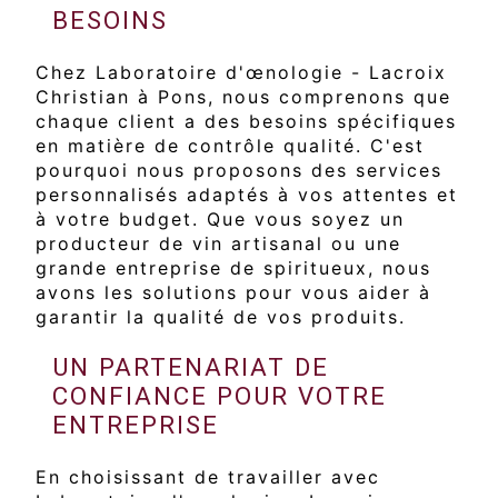
BESOINS
Chez Laboratoire d'œnologie - Lacroix
Christian à Pons, nous comprenons que
chaque client a des besoins spécifiques
en matière de contrôle qualité. C'est
pourquoi nous proposons des services
personnalisés adaptés à vos attentes et
à votre budget. Que vous soyez un
producteur de vin artisanal ou une
grande entreprise de spiritueux, nous
avons les solutions pour vous aider à
garantir la qualité de vos produits.
UN PARTENARIAT DE
CONFIANCE POUR VOTRE
ENTREPRISE
En choisissant de travailler avec