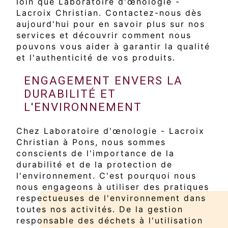
loin que Laboratoire d'œnologie -
Lacroix Christian. Contactez-nous dès
aujourd'hui pour en savoir plus sur nos
services et découvrir comment nous
pouvons vous aider à garantir la qualité
et l'authenticité de vos produits.
ENGAGEMENT ENVERS LA
DURABILITÉ ET
L'ENVIRONNEMENT
Chez Laboratoire d'œnologie - Lacroix
Christian à Pons, nous sommes
conscients de l'importance de la
durabilité et de la protection de
l'environnement. C'est pourquoi nous
nous engageons à utiliser des pratiques
respectueuses de l'environnement dans
toutes nos activités. De la gestion
responsable des déchets à l'utilisation