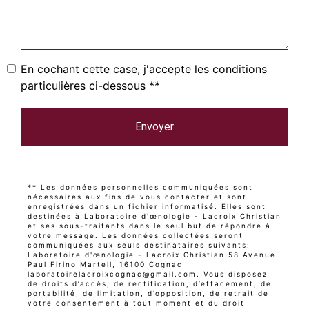
En cochant cette case, j'accepte les conditions
particulières ci-dessous **
Envoyer
** Les données personnelles communiquées sont
nécessaires aux fins de vous contacter et sont
enregistrées dans un fichier informatisé. Elles sont
destinées à Laboratoire d'œnologie - Lacroix Christian
et ses sous-traitants dans le seul but de répondre à
votre message. Les données collectées seront
communiquées aux seuls destinataires suivants:
Laboratoire d'œnologie - Lacroix Christian 58 Avenue
Paul Firino Martell, 16100 Cognac
laboratoirelacroixcognac@gmail.com. Vous disposez
de droits d’accès, de rectification, d’effacement, de
portabilité, de limitation, d’opposition, de retrait de
votre consentement à tout moment et du droit