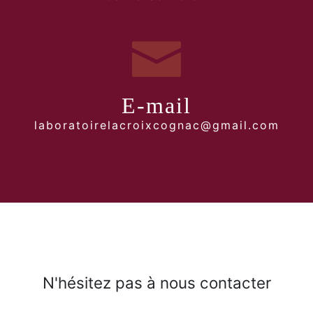
E-mail
laboratoirelacroixcognac@gmail.com
N'hésitez pas à nous contacter