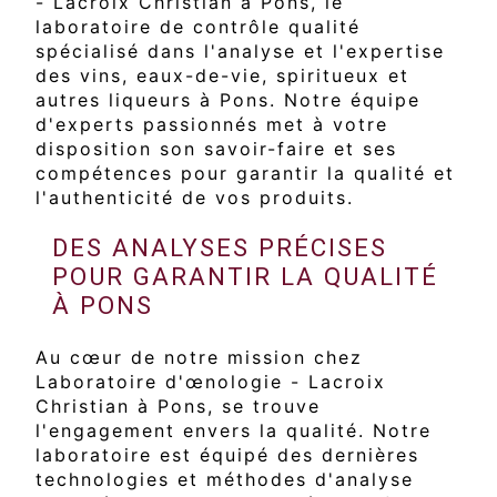
- Lacroix Christian à Pons, le
laboratoire de contrôle qualité
spécialisé dans l'analyse et l'expertise
des vins, eaux-de-vie, spiritueux et
autres liqueurs à Pons. Notre équipe
d'experts passionnés met à votre
disposition son savoir-faire et ses
compétences pour garantir la qualité et
l'authenticité de vos produits.
DES ANALYSES PRÉCISES
POUR GARANTIR LA QUALITÉ
À PONS
Au cœur de notre mission chez
Laboratoire d'œnologie - Lacroix
Christian à Pons, se trouve
l'engagement envers la qualité. Notre
laboratoire est équipé des dernières
technologies et méthodes d'analyse