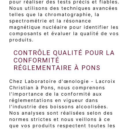
pour réaliser des tests précis et fiables.
Nous utilisons des techniques avancées
telles que la chromatographie, la
spectrométrie et la résonance
magnétique nucléaire pour identifier les
composants et évaluer la qualité de vos
produits.
CONTRÔLE QUALITÉ POUR LA
CONFORMITÉ
RÉGLEMENTAIRE À PONS
Chez Laboratoire d'œnologie - Lacroix
Christian à Pons, nous comprenons
l'importance de la conformité aux
réglementations en vigueur dans
l'industrie des boissons alcoolisées.
Nos analyses sont réalisées selon des
normes strictes et nous veillons à ce
que vos produits respectent toutes les