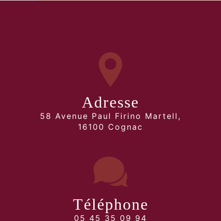
Adresse
58 Avenue Paul Firino Martell,
16100 Cognac
Téléphone
05 45 35 09 94