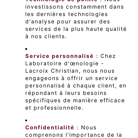
investissons constamment dans
les dernières technologies
d'analyse pour assurer des
services de la plus haute qualité
à nos clients.
Service personnalisé
: Chez
Laboratoire d'œnologie -
Lacroix Christian, nous nous
engageons à offrir un service
personnalisé à chaque client, en
répondant à leurs besoins
spécifiques de manière efficace
et professionnelle.
Confidentialité
: Nous
comprenons l'importance de la