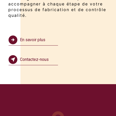
accompagner à chaque étape de votre
processus de fabrication et de contrôle
qualité.
En savoir plus
Contactez-nous