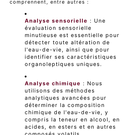
comprennent, entre autres :
Analyse sensorielle
: Une
évaluation sensorielle
minutieuse est essentielle pour
détecter toute altération de
l'eau-de-vie, ainsi que pour
identifier ses caractéristiques
organoleptiques uniques.
Analyse chimique
: Nous
utilisons des méthodes
analytiques avancées pour
déterminer la composition
chimique de l'eau-de-vie, y
compris la teneur en alcool, en
acides, en esters et en autres
composés volatils.