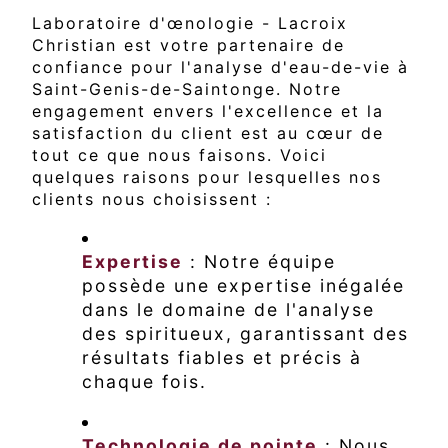
Laboratoire d'œnologie - Lacroix
Christian est votre partenaire de
confiance pour l'analyse d'eau-de-vie à
Saint-Genis-de-Saintonge. Notre
engagement envers l'excellence et la
satisfaction du client est au cœur de
tout ce que nous faisons. Voici
quelques raisons pour lesquelles nos
clients nous choisissent :
Expertise
: Notre équipe
possède une expertise inégalée
dans le domaine de l'analyse
des spiritueux, garantissant des
résultats fiables et précis à
chaque fois.
Technologie de pointe
: Nous