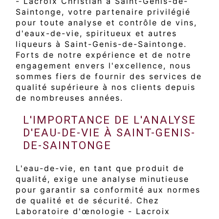
- Lacroix Christian à Saint-Genis-de-
Saintonge, votre partenaire privilégié
pour toute analyse et contrôle de vins,
d'eaux-de-vie, spiritueux et autres
liqueurs à Saint-Genis-de-Saintonge.
Forts de notre expérience et de notre
engagement envers l'excellence, nous
sommes fiers de fournir des services de
qualité supérieure à nos clients depuis
de nombreuses années.
L'IMPORTANCE DE L'ANALYSE
D'EAU-DE-VIE À SAINT-GENIS-
DE-SAINTONGE
L'eau-de-vie, en tant que produit de
qualité, exige une analyse minutieuse
pour garantir sa conformité aux normes
de qualité et de sécurité. Chez
Laboratoire d'œnologie - Lacroix