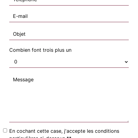
Combien font trois plus un
En cochant cette case, j'accepte les conditions