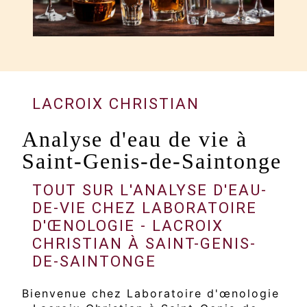
LACROIX CHRISTIAN
Analyse d'eau de vie à
Saint-Genis-de-Saintonge
TOUT SUR L'ANALYSE D'EAU-
DE-VIE CHEZ LABORATOIRE
D'ŒNOLOGIE - LACROIX
CHRISTIAN À SAINT-GENIS-
DE-SAINTONGE
Bienvenue chez Laboratoire d'œnologie