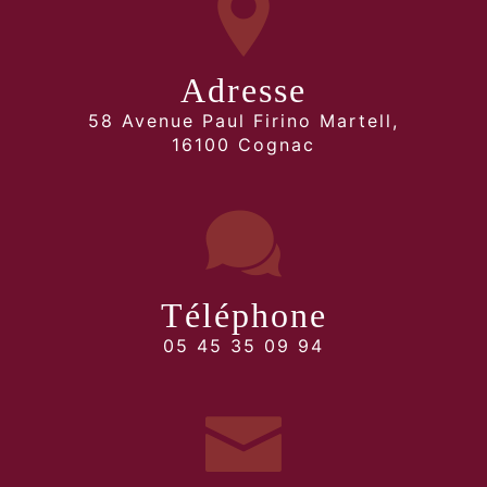
Adresse
58 Avenue Paul Firino Martell,
16100 Cognac
Téléphone
05 45 35 09 94