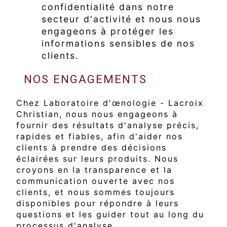
confidentialité dans notre
secteur d'activité et nous nous
engageons à protéger les
informations sensibles de nos
clients.
NOS ENGAGEMENTS
Chez Laboratoire d'œnologie - Lacroix
Christian, nous nous engageons à
fournir des résultats d'analyse précis,
rapides et fiables, afin d'aider nos
clients à prendre des décisions
éclairées sur leurs produits. Nous
croyons en la transparence et la
communication ouverte avec nos
clients, et nous sommes toujours
disponibles pour répondre à leurs
questions et les guider tout au long du
processus d'analyse.