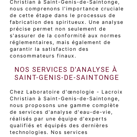
Christian à Saint-Genis-de-Saintonge,
nous comprenons l'importance cruciale
de cette étape dans le processus de
fabrication des spiritueux. Une analyse
précise permet non seulement de
s'assurer de la conformité aux normes
réglementaires, mais également de
garantir la satisfaction des
consommateurs finaux.
NOS SERVICES D'ANALYSE À
SAINT-GENIS-DE-SAINTONGE
Chez Laboratoire d'œnologie - Lacroix
Christian à Saint-Genis-de-Saintonge,
nous proposons une gamme complète
de services d'analyse d'eau-de-vie,
réalisés par une équipe d'experts
qualifiés et équipés des dernières
technologies. Nos services