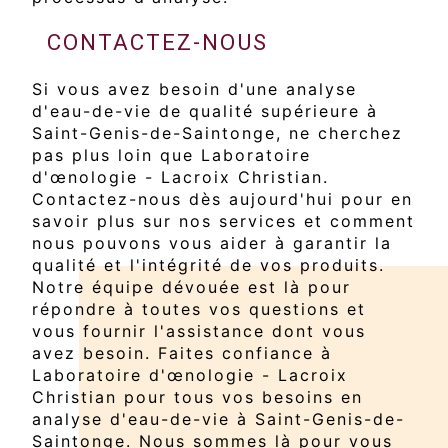
CONTACTEZ-NOUS
Si vous avez besoin d'une analyse
d'eau-de-vie de qualité supérieure à
Saint-Genis-de-Saintonge, ne cherchez
pas plus loin que Laboratoire
d'œnologie - Lacroix Christian.
Contactez-nous dès aujourd'hui pour en
savoir plus sur nos services et comment
nous pouvons vous aider à garantir la
qualité et l'intégrité de vos produits.
Notre équipe dévouée est là pour
répondre à toutes vos questions et
vous fournir l'assistance dont vous
avez besoin. Faites confiance à
Laboratoire d'œnologie - Lacroix
Christian pour tous vos besoins en
analyse d'eau-de-vie à Saint-Genis-de-
Saintonge. Nous sommes là pour vous