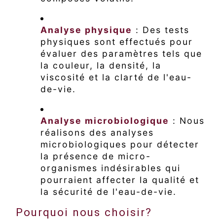
Analyse physique
: Des tests
physiques sont effectués pour
évaluer des paramètres tels que
la couleur, la densité, la
viscosité et la clarté de l'eau-
de-vie.
Analyse microbiologique
: Nous
réalisons des analyses
microbiologiques pour détecter
la présence de micro-
organismes indésirables qui
pourraient affecter la qualité et
la sécurité de l'eau-de-vie.
Pourquoi nous choisir?