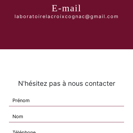
E-mail
laboratoirelacroixcognac@gmail.com
N'hésitez pas à nous contacter